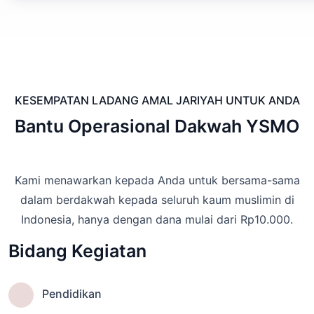
KESEMPATAN LADANG AMAL JARIYAH UNTUK ANDA
Bantu Operasional Dakwah YSMO
Kami menawarkan kepada Anda untuk bersama-sama
dalam berdakwah kepada seluruh kaum muslimin di
Indonesia, hanya dengan dana mulai dari Rp10.000.
Bidang Kegiatan
Pendidikan