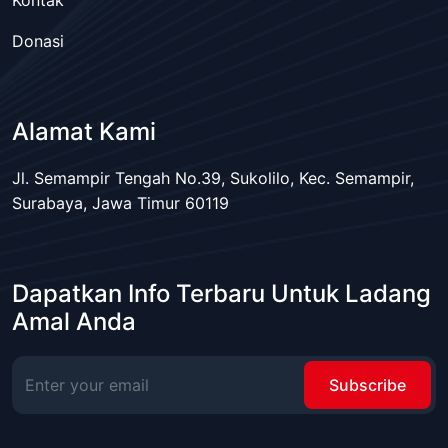
Kontak
Donasi
Alamat Kami
Jl. Semampir Tengah No.39, Sukolilo, Kec. Semampir,
Surabaya, Jawa Timur 60119
Dapatkan Info Terbaru Untuk Ladang
Amal Anda
Subscribe