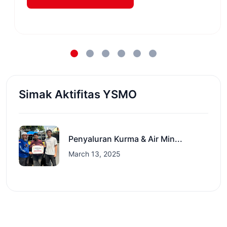
Simak Aktifitas YSMO
Penyaluran Kurma & Air Min...
March 13, 2025