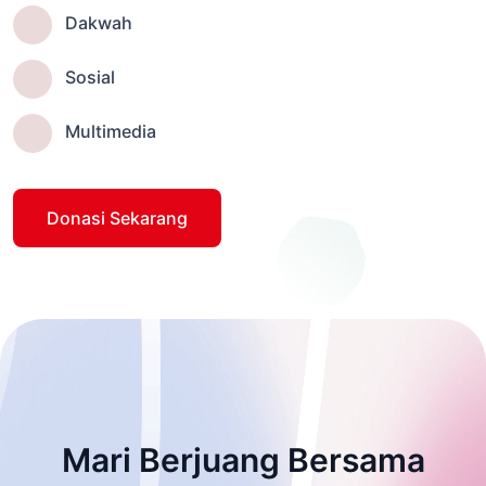
Dakwah
Sosial
Multimedia
Donasi Sekarang
Mari Berjuang Bersama