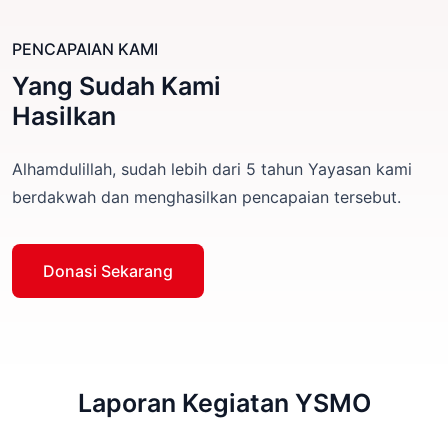
PENCAPAIAN KAMI
Yang Sudah Kami
Hasilkan
Alhamdulillah, sudah lebih dari 5 tahun Yayasan kami
berdakwah dan menghasilkan pencapaian tersebut.
Donasi Sekarang
Laporan Kegiatan YSMO