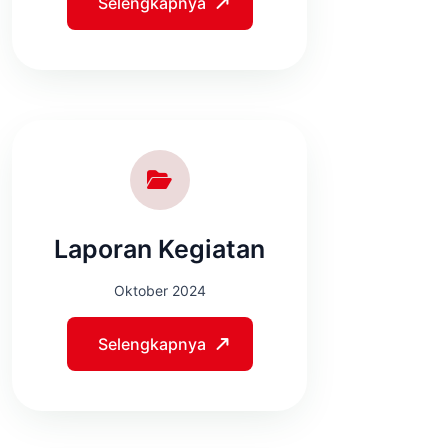
Selengkapnya
Laporan Kegiatan
Oktober 2024
Selengkapnya