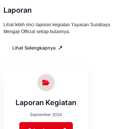
Laporan
Lihat lebih rinci laporan kegiatan Yayasan Surabaya
Mengaji Official setiap bulannya.
Lihat Selengkapnya
Laporan Kegiatan
September 2024