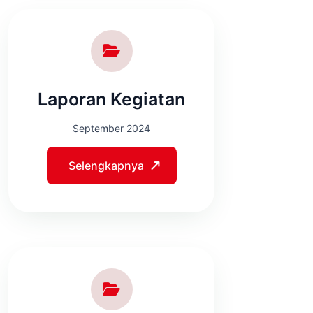
Laporan Kegiatan
September 2024
Selengkapnya