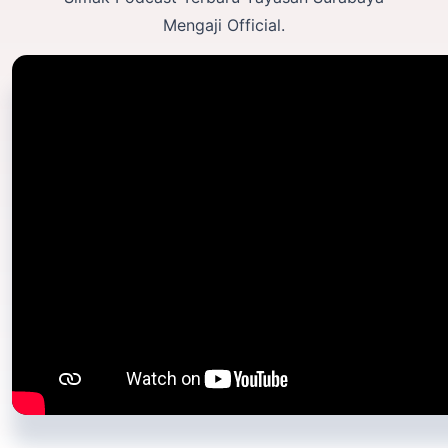
Mengaji Official.