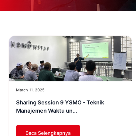
March 11, 2025
Sharing Session 9 YSMO - Teknik
Manajemen Waktu un...
Baca Selengkapnya